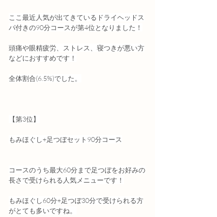
ここ最近人気が出てきているドライヘッドス
パ付きの90分コースが第4位となりました！
頭痛や眼精疲労、ストレス、寝つきが悪い方
などにおすすめです！
全体割合(6.5%)でした。
【第3位】
もみほぐし+足つぼセット90分コース
コースのうち最大60分まで足つぼをお好みの
長さで受けられる人気メニューです！
もみほぐし60分+足つぼ30分で受けられる方
がとても多いですね。