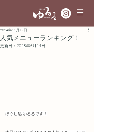
2024年11月12日
人気メニューランキング！
更新日：
2025年5月14日
ほぐし処 ゆるるです！