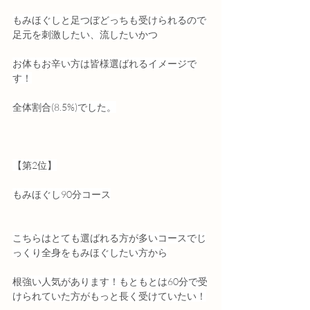
もみほぐしと足つぼどっちも受けられるので
足元を刺激したい、流したいかつ
お体もお辛い方は皆様選ばれるイメージで
す！
全体割合(8.5%)でした。
【第2位】
もみほぐし90分コース
こちらはとても選ばれる方が多いコースでじ
っくり全身をもみほぐしたい方から
根強い人気があります！もともとは60分で受
けられていた方がもっと長く受けていたい！