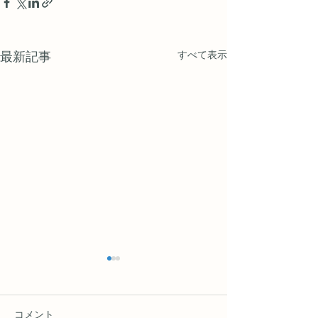
最新記事
すべて表示
コメント