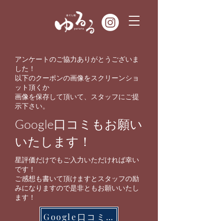
アンケートのご協力ありがとうございま
した！
​以下のクーポンの画像をスクリーンショ
ット頂くか
画像を保存して頂いて、スタッフにご提
示下さい。
Google口コミもお願い
いたします！
星評価だけでもご入力いただければ幸い
です！
ご感想も書いて頂けますとスタッフの励
みになりますので是非ともお願いいたし
ます！
Google口コミはコチラ！