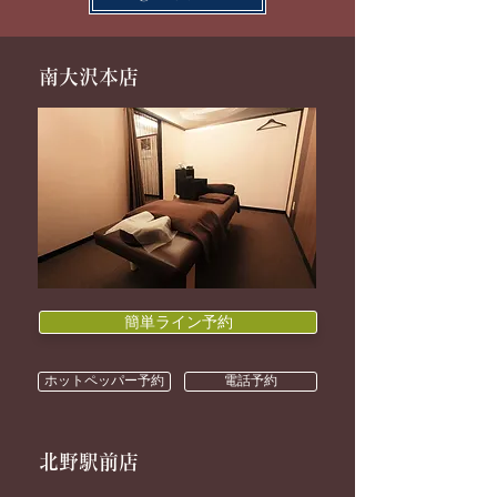
南大沢本店
簡単ライン予約
ホットペッパー予約
電話予約
北野駅前店