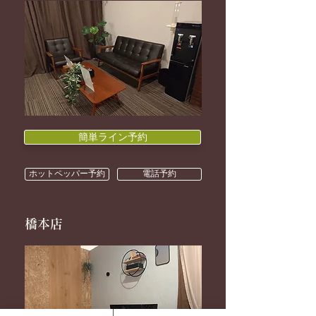
簡単ライン予約
ホットペッパー予約
電話予約
橋本店