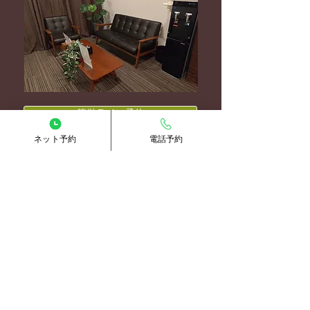
簡単ライン予約
ネット予約
電話予約
ホットペッパー予約
電話予約
橋本店