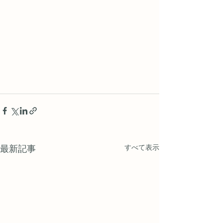
最新記事
すべて表示