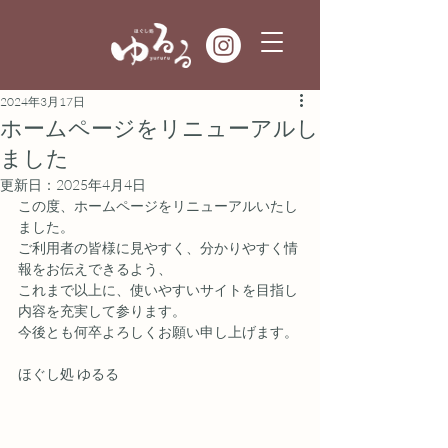
2024年3月17日
ホームページをリニューアルし
ました
更新日：
2025年4月4日
この度、ホームページをリニューアルいたし
ました。
ご利用者の皆様に見やすく、分かりやすく情
報をお伝えできるよう、
これまで以上に、使いやすいサイトを目指し
内容を充実して参ります。
今後とも何卒よろしくお願い申し上げます。
ほぐし処 ゆるる