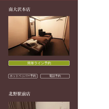
南大沢本店
簡単ライン予約
ホットペッパー予約
電話予約
北野駅前店