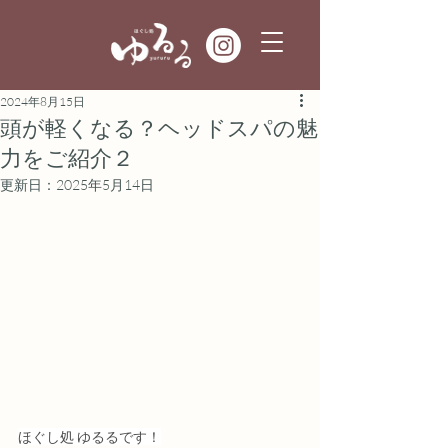
2024年8月15日
頭が軽くなる？ヘッドスパの魅
力をご紹介２
更新日：
2025年5月14日
ほぐし処 ゆるるです！